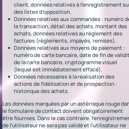
client, données relatives à l’enregistrement su
des listes d’opposition.
Données relatives aux commandes : numéro d
la transaction, détail des achats, montant des
achats, données relatives au règlement des
factures (règlements, impayés, remises).
Données relatives aux moyens de paiement :
numéro de carte bancaire, date de fin de validi
de la carte bancaire, cryptogramme visuel
(lequel est immédiatement effacé).
Données nécessaires à la réalisation des
actions de fidélisation et de prospection :
historique des achats.
Les données marquées par un astérisque rouge da
le formulaire de contact doivent obligatoirement
être fournies. Dans le cas contraire, l’enregistreme
de l’utilisateur ne sera pas validé et l’utilisateur ne