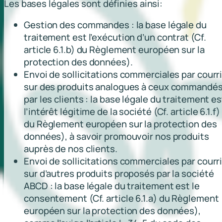
Les bases légales sont définies ainsi:
Gestion des commandes : la base légale du
traitement est l’exécution d’un contrat (Cf.
article 6.1.b) du Règlement européen sur la
protection des données).
Envoi de sollicitations commerciales par courri
sur des produits analogues à ceux commandé
par les clients : la base légale du traitement es
l’intérêt légitime de la société (Cf. article 6.1.f)
du Règlement européen sur la protection des
données), à savoir promouvoir nos produits
auprès de nos clients.
Envoi de sollicitations commerciales par courri
sur d’autres produits proposés par la société
ABCD : la base légale du traitement est le
consentement (Cf. article 6.1.a) du Règlement
européen sur la protection des données),