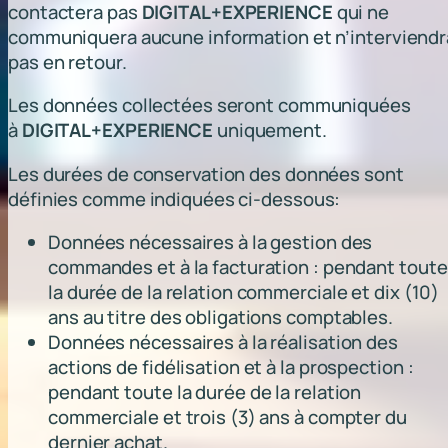
contactera pas
DIGITAL+EXPERIENCE
qui ne
communiquera aucune information et n’interviendr
pas en retour.
Les données collectées seront communiquées
à
DIGITAL+EXPERIENCE
uniquement.
Les durées de conservation des données sont
définies comme indiquées ci-dessous:
Données nécessaires à la gestion des
commandes et à la facturation : pendant toute
la durée de la relation commerciale et dix (10)
ans au titre des obligations comptables.
Données nécessaires à la réalisation des
actions de fidélisation et à la prospection :
pendant toute la durée de la relation
commerciale et trois (3) ans à compter du
dernier achat.