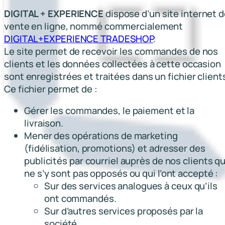
DIGITAL + EXPERIENCE
dispose d’un site internet 
vente en ligne, nommé commercialement
DIGITAL+EXPERIENCE TRADESHOP
.
Le site permet de recevoir les commandes de nos
clients et les données collectées à cette occasion
sont enregistrées et traitées dans un fichier client
Ce fichier permet de :
Gérer les commandes, le paiement et la
livraison.
Mener des opérations de marketing
(fidélisation, promotions) et adresser des
publicités par courriel auprès de nos clients qu
ne s’y sont pas opposés ou qui l’ont accepté :
Sur des services analogues à ceux qu’ils
ont commandés.
Sur d’autres services proposés par la
société.