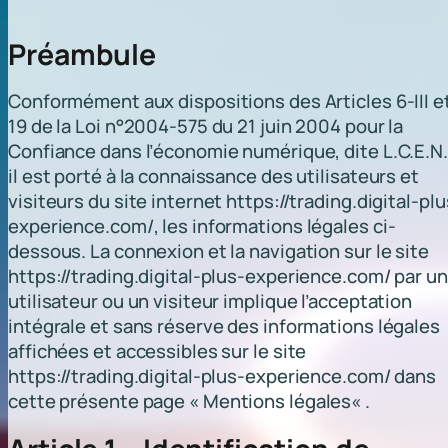
Préambule
Conformément aux dispositions des Articles 6-III e
19 de la Loi n°2004-575 du 21 juin 2004 pour la
Confiance dans l’économie numérique, dite L.C.E.N.
il est porté à la connaissance des utilisateurs et
visiteurs du site internet https://trading.digital-plu
experience.com/, les informations légales ci-
dessous. La connexion et la navigation sur le site
https://trading.digital-plus-experience.com/ par un
utilisateur ou un visiteur implique l’acceptation
intégrale et sans réserve des informations légales
affichées et accessibles sur le site
https://trading.digital-plus-experience.com/ dans
cette présente page «
Mentions légales
« .