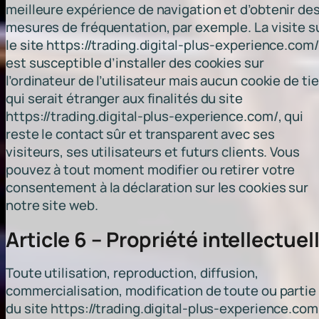
meilleure expérience de navigation et d’obtenir de
mesures de fréquentation, par exemple. La visite s
le site https://trading.digital-plus-experience.com/
est susceptible d’installer des cookies sur
l’ordinateur de l’utilisateur mais aucun cookie de ti
qui serait étranger aux finalités du site
https://trading.digital-plus-experience.com/, qui
reste le contact sûr et transparent avec ses
visiteurs, ses utilisateurs et futurs clients. Vous
pouvez à tout moment modifier ou retirer votre
consentement à la déclaration sur les cookies sur
notre site web.
Article 6 – Propriété intellectuel
Toute utilisation, reproduction, diffusion,
commercialisation, modification de toute ou partie
du site https://trading.digital-plus-experience.com