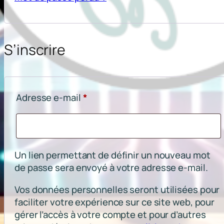
S’inscrire
Obligatoire
Adresse e-mail
*
Un lien permettant de définir un nouveau mot
de passe sera envoyé à votre adresse e-mail.
Vos données personnelles seront utilisées pour
faciliter votre expérience sur ce site web, pour
gérer l’accès à votre compte et pour d’autres