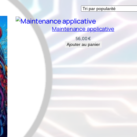
Maintenance applicative
56,00
€
Ajouter au panier