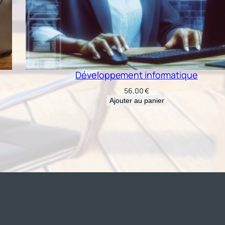
Développement informatique
56,00
€
Ajouter au panier