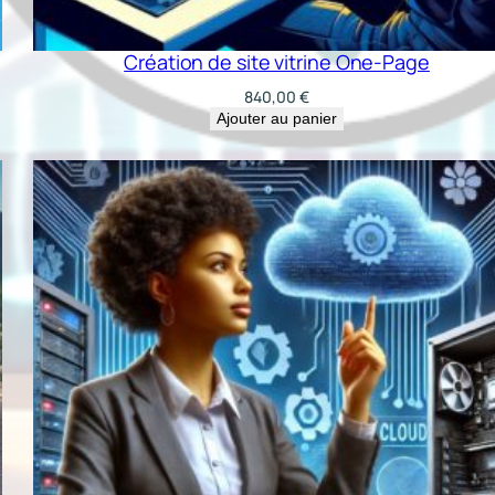
Création de site vitrine One-Page
840,00
€
Ajouter au panier