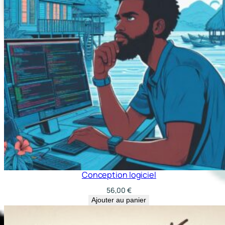
Conception logiciel
56,00
€
Ajouter au panier