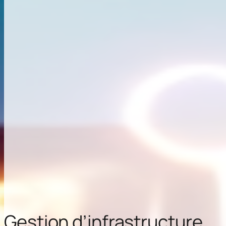
Gestion d’infrastructure