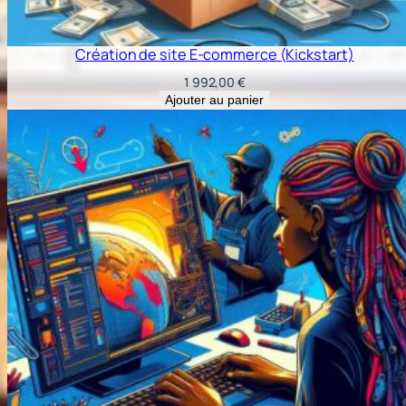
Création de site E-commerce (Kickstart)
1 992,00
€
Ajouter au panier