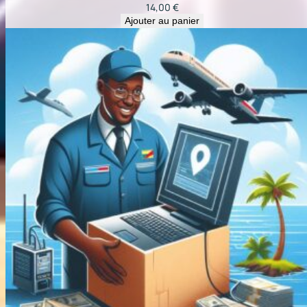
14,00
€
Ajouter au panier