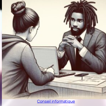
Conseil informatique