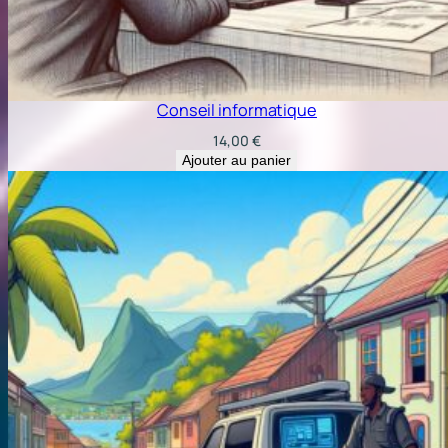
Conseil informatique
14,00
€
Ajouter au panier