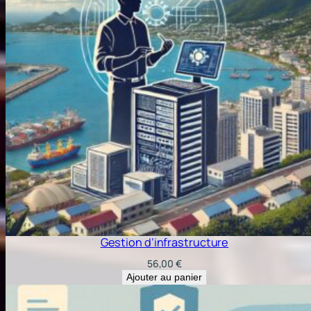
Gestion d’infrastructure
56,00
€
Ajouter au panier