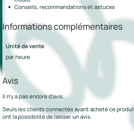
Conseils, recommandations et astuces
Informations complémentaires
Unité de vente
par heure
Avis
Il n’y a pas encore d’avis.
Seuls les clients connectés ayant acheté ce produi
ont la possibilité de laisser un avis.