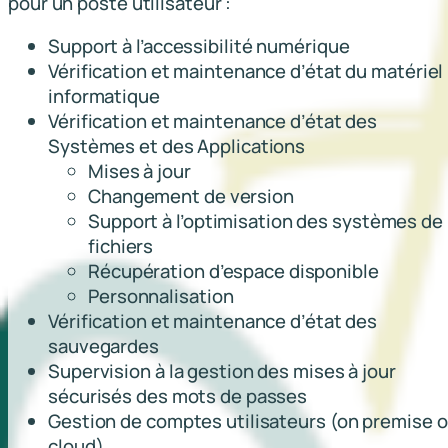
pour un poste utilisateur :
Support à l’accessibilité numérique
Vérification et maintenance d’état du matériel
informatique
Vérification et maintenance d’état des
Systèmes et des Applications
Mises à jour
Changement de version
Support à l’optimisation des systèmes de
fichiers
Récupération d’espace disponible
Personnalisation
Vérification et maintenance d’état des
sauvegardes
Supervision à la gestion des mises à jour
sécurisés des mots de passes
Gestion de comptes utilisateurs (on premise 
cloud)