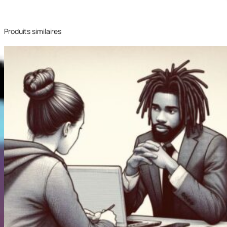
Produits similaires