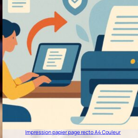
Impression papier page recto A4 Couleur