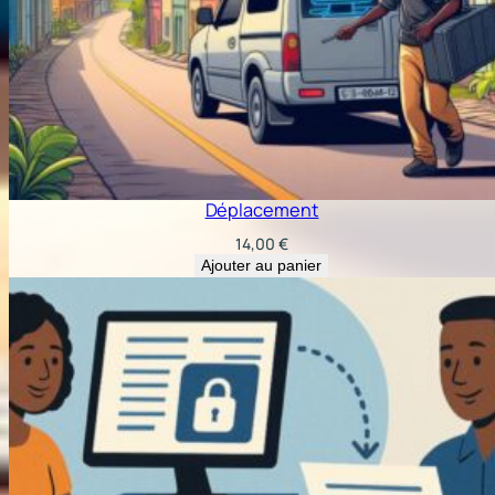
Déplacement
14,00
€
Ajouter au panier