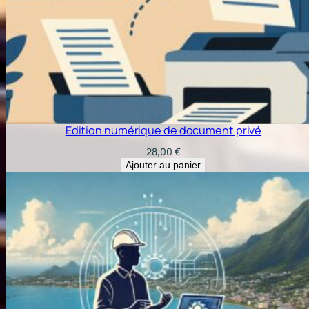
Edition numérique de document privé
28,00
€
Ajouter au panier