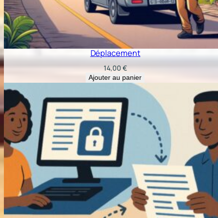
Déplacement
14,00
€
Ajouter au panier