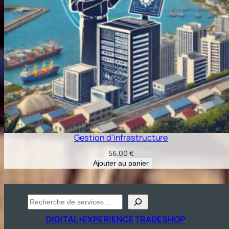
Gestion d’infrastructure
56,00
€
Ajouter au panier
Recherche
DIGITAL+EXPERIENCE TRADESHOP